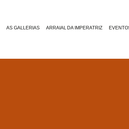
AS GALLERIAS
ARRAIAL DA IMPERATRIZ
EVENTO