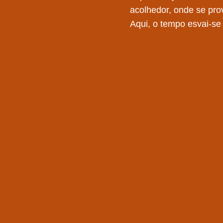
acolhedor, onde se pro
Aqui, o tempo esvai-s