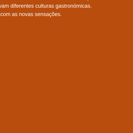
vam diferentes culturas gastronómicas.
e com as novas sensações.