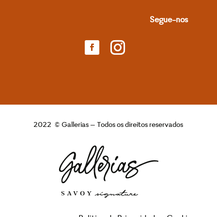
Segue-nos
2022 © Gallerias – Todos os direitos reservados