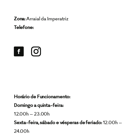
Zona:
Arraial da Imperatriz
Telefone:
Horário de Funcionamento:
Domingo a quinta-feira:
12.00h – 23.00h
Sexta-feira, sábado e vésperas de feriado:
12.00h –
24.00h