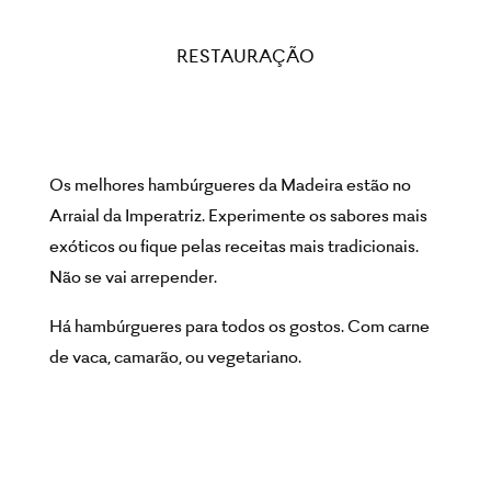
RESTAURAÇÃO
Os melhores hambúrgueres da Madeira estão no
Arraial da Imperatriz. Experimente os sabores mais
exóticos ou fique pelas receitas mais tradicionais.
Não se vai arrepender.
Há hambúrgueres para todos os gostos. Com carne
de vaca, camarão, ou vegetariano.