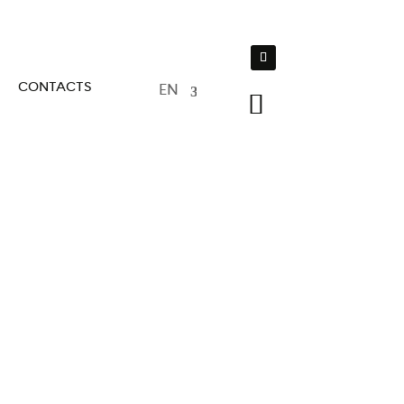
CONTACTS
EN