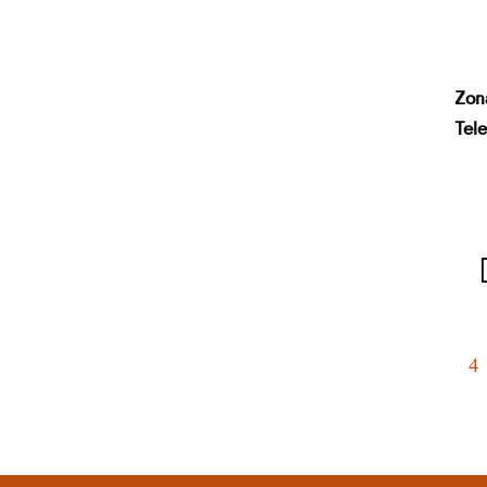
Zon
Tele