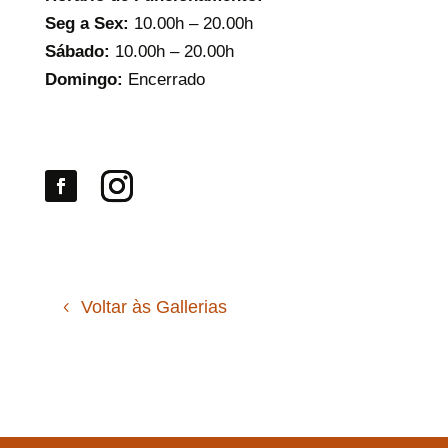
Seg a Sex:
10.00h – 20.00h
Sábado:
10.00h – 20.00h
Domingo:
Encerrado
Voltar às Gallerias