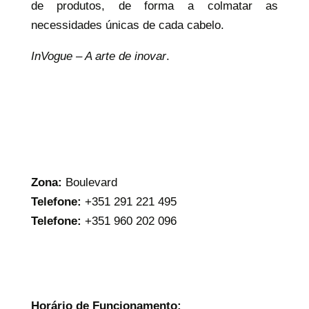
de produtos, de forma a colmatar as
necessidades únicas de cada cabelo.
InVogue – A arte de inovar
.
Zona:
Boulevard
Telefone:
+351 291 221 495
Telefone:
+351 960 202 096
Horário de Funcionamento: