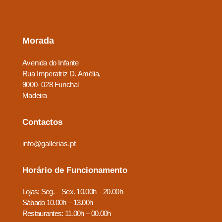
Morada
Avenida do Infante
Rua Imperatriz D. Amélia,
9000- 028 Funchal
Madeira
Contactos
info@gallerias.pt
Horário de Funcionamento
Lojas: Seg. – Sex. 10.00h – 20.00h
Sábado 10.00h – 13.00h
Restaurantes: 11.00h – 00.00h