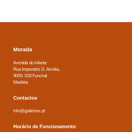
Morada
Avenida do Infante
Rua Imperatriz D. Amélia,
9000- 028 Funchal
Madeira
Contactos
info@gallerias.pt
Horário de Funcionamento