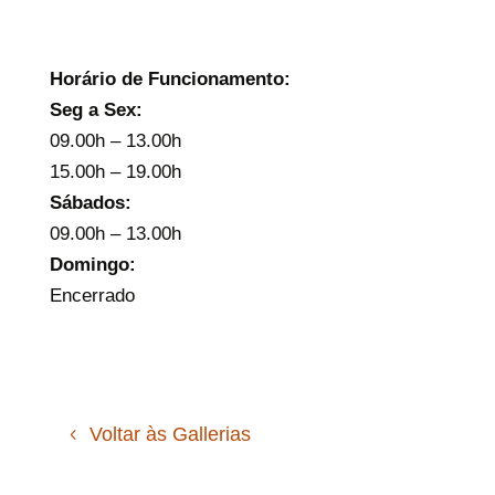
Horário de Funcionamento:
Seg a Sex:
09.00h – 13.00h
15.00h – 19.00h
Sábados:
09.00h – 13.00h
Domingo:
Encerrado
Voltar às Gallerias