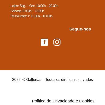
Lojas: Seg. – Sex. 10.00h – 20.00h
Sábado 10.00h – 13.00h
Restaurantes: 11.00h – 00.00h
Segue-nos
2022 © Gallerias – Todos os direitos reservados
Politica de Privacidade e Cookies