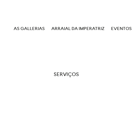
AS GALLERIAS
ARRAIAL DA IMPERATRIZ
EVENTOS
SERVIÇOS