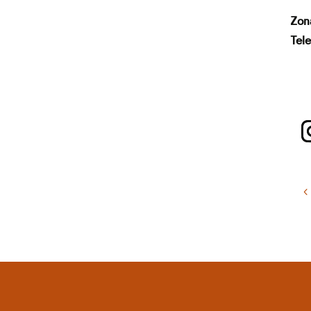
Zon
Tele