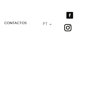
CONTACTOS
PT