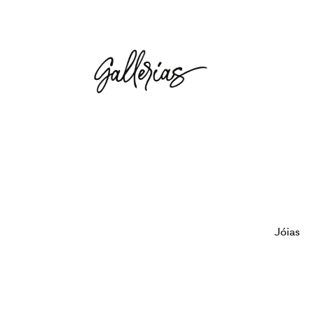
Jóias